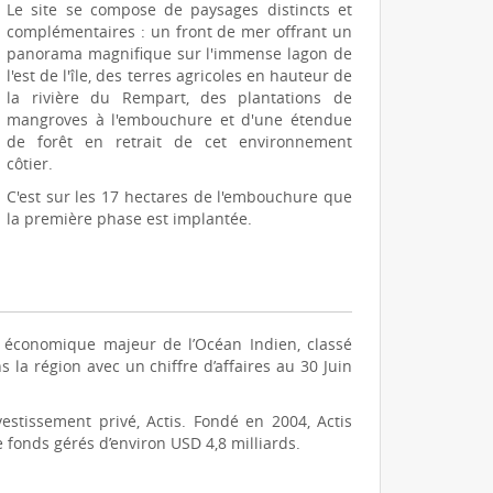
Le site se compose de paysages distincts et
complémentaires : un front de mer offrant un
panorama magnifique sur l'immense lagon de
l'est de l'île, des terres agricoles en hauteur de
la rivière du Rempart, des plantations de
mangroves à l'embouchure et d'une étendue
de forêt en retrait de cet environnement
côtier.
C'est sur les 17 hectares de l'embouchure que
la première phase est implantée.
ur économique majeur de l’Océan Indien, classé
la région avec un chiffre d’affaires au 30 Juin
estissement privé, Actis. Fondé en 2004, Actis
fonds gérés d’environ USD 4,8 milliards.