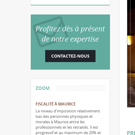
Profitez dès à présent
de notre expertise
CONTACTEZ-NOUS
ZOOM
FISCALITÉ À MAURICE
Le niveau d'imposition relativement
bas des personnes physiques et
morales à Maurice attire les
professionnels et les retraités. Il est
PR
progressif et au maximum de 20% et