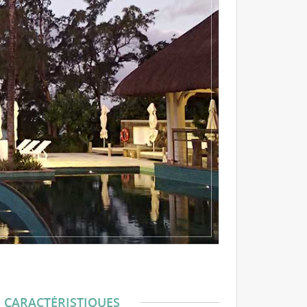
CARACTÉRISTIQUES