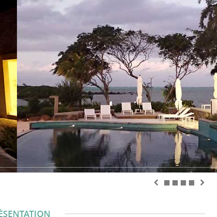
ÉSENTATION